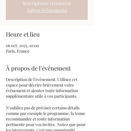
Inscriptions terminées
Autres évènements
Heure et lieu
06 oct. 2025, 10:00
Paris, France
À propos de l'événement
Description de l'évènement. Utilisez cet
espace pour décrire brièvement votre
évènement et ajoutez toute information
supplémentaire utile à vos participants.
N'oubliez pas de préciser certains détails
comme par exemple le programme, la tenue
recommandée et toute information
pertinente pour vos invités. Notez que pour
les intervenants, c'est une opportunité